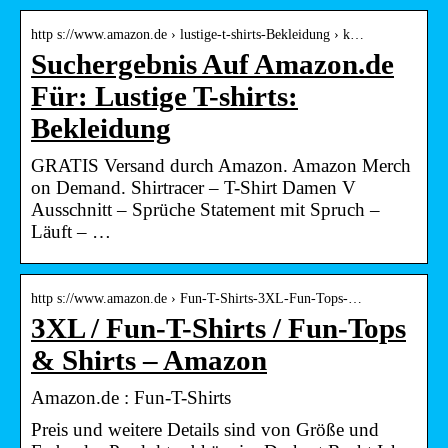
http s://www.amazon.de › lustige-t-shirts-Bekleidung › k…
Suchergebnis Auf Amazon.de
Für: Lustige T-shirts:
Bekleidung
GRATIS Versand durch Amazon. Amazon Merch
on Demand. Shirtracer – T-Shirt Damen V
Ausschnitt – Sprüche Statement mit Spruch –
Läuft – …
http s://www.amazon.de › Fun-T-Shirts-3XL-Fun-Tops-…
3XL / Fun-T-Shirts / Fun-Tops
& Shirts – Amazon
Amazon.de : Fun-T-Shirts
Preis und weitere Details sind von Größe und