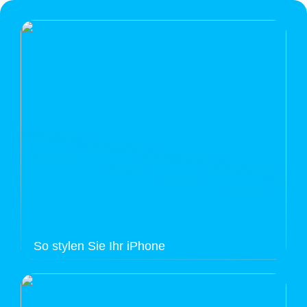
So stylen Sie Ihr iPhone