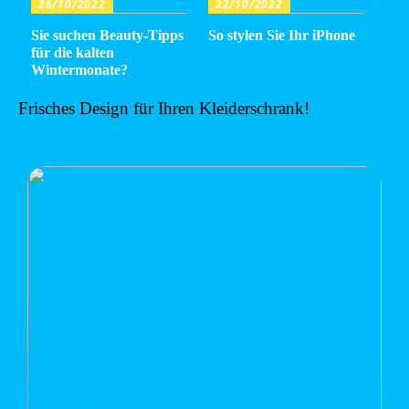
26/10/2022
22/10/2022
Sie suchen Beauty-Tipps
So stylen Sie Ihr iPhone
für die kalten
Wintermonate?
Frisches Design für Ihren Kleiderschrank!