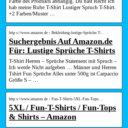
Farbe des Produkts abhängig. Du hast Recht Ich
hab meine Ruhe T-Shirt Lustiger Spruch T-Shirt.
+2 Farben/Muster …
http s://www.amazon.de › Bekleidung-lustige-Sprüche-T-…
Suchergebnis Auf Amazon.de
Für: Lustige Sprüche T-Shirts
T-Shirt Herren – Sprüche Statement mit Spruch –
Ich werde Nicht aufgeben … Männer und Herren
Tshirt Fun Sprüche Alles unter 500g ist Carpaccio
Größe S – …
http s://www.amazon.de › Fun-T-Shirts-5XL-Fun-Tops-…
5XL / Fun-T-Shirts / Fun-Tops
& Shirts – Amazon