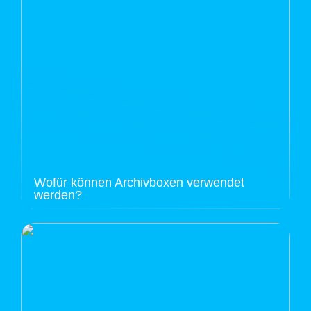
Wofür können Archivboxen verwendet
werden?