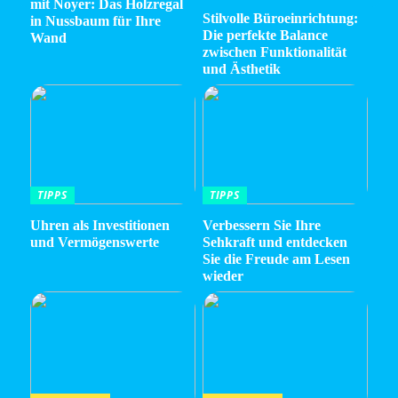
mit Noyer: Das Holzregal
Stilvolle Büroeinrichtung:
in Nussbaum für Ihre
Die perfekte Balance
Wand
zwischen Funktionalität
und Ästhetik
TIPPS
TIPPS
Uhren als Investitionen
Verbessern Sie Ihre
und Vermögenswerte
Sehkraft und entdecken
Sie die Freude am Lesen
wieder