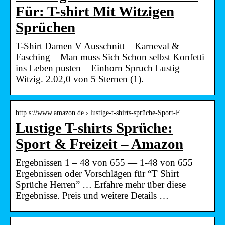
Für: T-shirt Mit Witzigen
Sprüchen
T-Shirt Damen V Ausschnitt – Karneval &
Fasching – Man muss Sich Schon selbst Konfetti
ins Leben pusten – Einhorn Spruch Lustig
Witzig. 2.02,0 von 5 Sternen (1).
http s://www.amazon.de › lustige-t-shirts-sprüche-Sport-F…
Lustige T-shirts Sprüche:
Sport & Freizeit – Amazon
Ergebnissen 1 – 48 von 655 — 1-48 von 655
Ergebnissen oder Vorschlägen für “T Shirt
Sprüche Herren” … Erfahre mehr über diese
Ergebnisse. Preis und weitere Details …