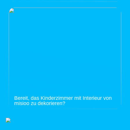
Bereit, das Kinderzimmer mit Interieur von
misioo zu dekorieren?