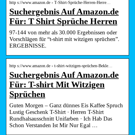
http s://www.amazon.de › T-Shirt-Sprüche-Herren-Herre…
Suchergebnis Auf Amazon.de
Für: T Shirt Sprüche Herren
97-144 von mehr als 30.000 Ergebnissen oder
Vorschlägen für “t-shirt mit witzigen sprüchen”.
ERGEBNISSE.
http s://www.amazon.de › t-shirt-witzigen-sprüchen-Bekle…
Suchergebnis Auf Amazon.de
Für: T-shirt Mit Witzigen
Sprüchen
Guten Morgen – Ganz dünnes Eis Kaffee Spruch
Lustig Geschenk T-Shirt · Herren T-Shirt
Rundhalsausschnitt Unifarben · Ich Hab Das
Schon Verstanden Ist Mir Nur Egal …