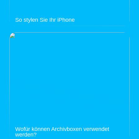
So stylen Sie Ihr iPhone
Wofür können Archivboxen verwendet
werden?