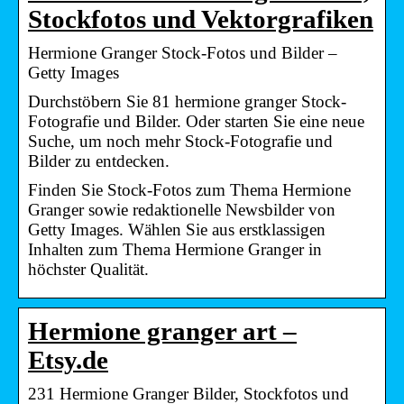
Stockfotos und Vektorgrafiken
Hermione Granger Stock-Fotos und Bilder –
Getty Images
Durchstöbern Sie 81 hermione granger Stock-
Fotografie und Bilder. Oder starten Sie eine neue
Suche, um noch mehr Stock-Fotografie und
Bilder zu entdecken.
Finden Sie Stock-Fotos zum Thema Hermione
Granger sowie redaktionelle Newsbilder von
Getty Images. Wählen Sie aus erstklassigen
Inhalten zum Thema Hermione Granger in
höchster Qualität.
Hermione granger art –
Etsy.de
231 Hermione Granger Bilder, Stockfotos und