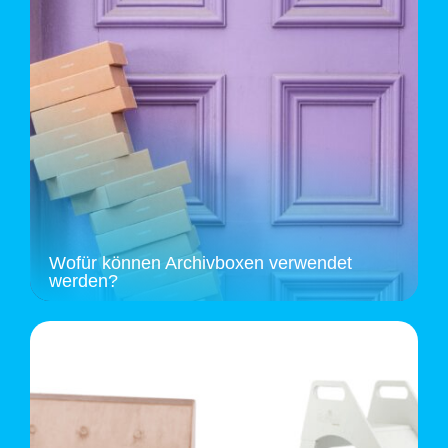
Wofür können Archivboxen verwendet
werden?