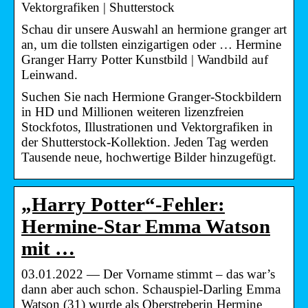
Vektorgrafiken | Shutterstock
Schau dir unsere Auswahl an hermione granger art
an, um die tollsten einzigartigen oder … Hermine
Granger Harry Potter Kunstbild | Wandbild auf
Leinwand.
Suchen Sie nach Hermione Granger-Stockbildern
in HD und Millionen weiteren lizenzfreien
Stockfotos, Illustrationen und Vektorgrafiken in
der Shutterstock-Kollektion. Jeden Tag werden
Tausende neue, hochwertige Bilder hinzugefügt.
„Harry Potter“-Fehler:
Hermine-Star Emma Watson
mit …
03.01.2022 — Der Vorname stimmt – das war’s
dann aber auch schon. Schauspiel-Darling Emma
Watson (31) wurde als Oberstreberin Hermine