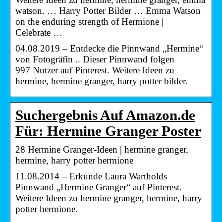
watson. … Harry Potter Bilder … Emma Watson
on the enduring strength of Hermione |
Celebrate …
04.08.2019 – Entdecke die Pinnwand „Hermine“
von Fotogräfin .. Dieser Pinnwand folgen
997 Nutzer auf Pinterest. Weitere Ideen zu
hermine, hermine granger, harry potter bilder.
Suchergebnis Auf Amazon.de
Für: Hermine Granger Poster
28 Hermine Granger-Ideen | hermine granger,
hermine, harry potter hermione
11.08.2014 – Erkunde Laura Wartholds
Pinnwand „Hermine Granger“ auf Pinterest.
Weitere Ideen zu hermine granger, hermine, harry
potter hermione.