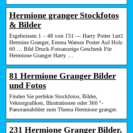
Hermione granger Stockfotos
& Bilder
Ergebnissen 1 – 48 von 151 — Harry Potter 1art1
Hermine Granger, Emma Watson Poster Auf Holz
60 … Bild Druck-Fotoanzeige Geschenk Für
Hermione Granger Harry …
81 Hermione Granger Bilder
und Fotos
Finden Sie perfekte Stockfotos, Bilder,
Vektorgrafiken, Illustrationen oder 360 °-
Panoramabilder zum Thema Hermione granger.
231 Hermione Granger Bilder,