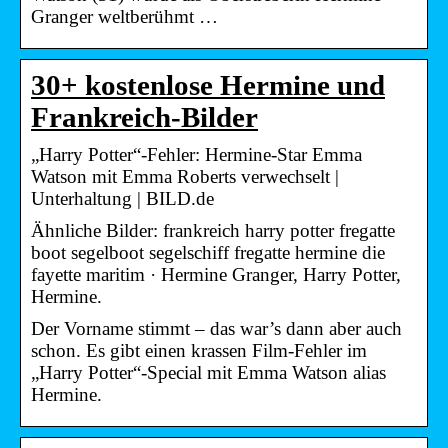
Granger weltberühmt …
30+ kostenlose Hermine und
Frankreich-Bilder
„Harry Potter“-Fehler: Hermine-Star Emma
Watson mit Emma Roberts verwechselt |
Unterhaltung | BILD.de
Ähnliche Bilder: frankreich harry potter fregatte
boot segelboot segelschiff fregatte hermine die
fayette maritim · Hermine Granger, Harry Potter,
Hermine.
Der Vorname stimmt – das war’s dann aber auch
schon. Es gibt einen krassen Film-Fehler im
„Harry Potter“-Special mit Emma Watson alias
Hermine.