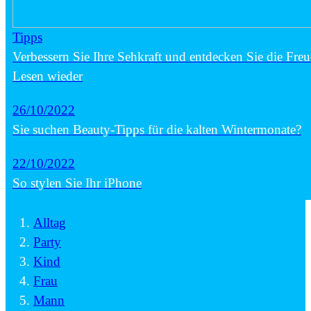
Tipps
Verbessern Sie Ihre Sehkraft und entdecken Sie die Fre
Lesen wieder
26/10/2022
Sie suchen Beauty-Tipps für die kalten Wintermonate?
22/10/2022
So stylen Sie Ihr iPhone
Alltag
Party
Kind
Frau
Mann