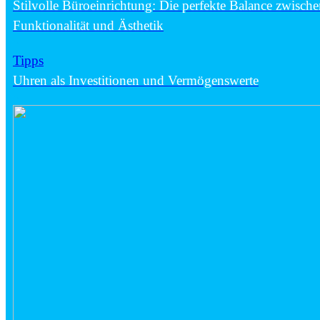
Stilvolle Büroeinrichtung: Die perfekte Balance zwisch
Funktionalität und Ästhetik
Tipps
Uhren als Investitionen und Vermögenswerte