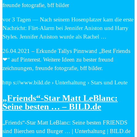
freunde fotografie, bff bilder
vor 3 Tagen — Nach seinem Hosenplatzer kam die erste
Nachricht: Flirt-Alarm bei Jennifer Aniston und Harry
Styles. Jennifer Aniston wurde als Rachel …
26.04.2021 – Erkunde Tallys Pinnwand „Best Friends
❤“ auf Pinterest. Weitere Ideen zu bester freund
zeichnungen, freunde fotografie, bff bilder.
http s://www.bild.de › Unterhaltung › Stars und Leute
„Friends“-Star Matt LeBlanc:
Seine besten … – BILD.de
„Friends“-Star Matt LeBlanc: Seine besten FRIENDS
sind Bierchen und Burger … | Unterhaltung | BILD.de