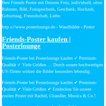
Best Friends Poster mit Deinem Foto, individuell, ohne
Rahmen, Bild, Fotogeschenk, Geschenk, Hochzeit,
Geburtstag, Freundschaft, Liebe.
http s://www.posterlounge.de › Wandbilder › Poster
Friends-Poster kaufen |
Posterlounge
Friends-Poster bei Posterlounge kaufen ✓ Premium-
Qualität ✓ Viele Größen … Durch unsere hochwertigen
UV-Tinten wirken die Bilder besonders lebendig.
Friends-Poster bei Posterlounge kaufen ✔ Premium-
Qualität ✔ Viele Größen ✔ Entdecken Sie unsere
coolen Poster mit Rachel, Chandler, Monica & Co.!