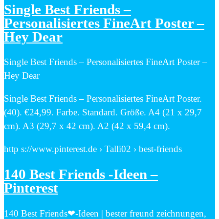
Single Best Friends –
Personalisiertes FineArt Poster –
Hey Dear
Single Best Friends – Personalisiertes FineArt Poster –
Hey Dear
Single Best Friends – Personalisiertes FineArt Poster.
(40). €24,99. Farbe. Standard. Größe. A4 (21 x 29,7
cm). A3 (29,7 x 42 cm). A2 (42 x 59,4 cm).
http s://www.pinterest.de › Talli02 › best-friends
140 Best Friends -Ideen –
Pinterest
140 Best Friends❤-Ideen | bester freund zeichnungen,