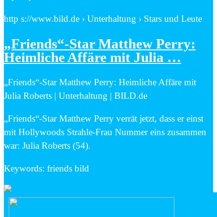
http s://www.bild.de › Unterhaltung › Stars und Leute
„Friends“-Star Matthew Perry:
Heimliche Affäre mit Julia …
„Friends“-Star Matthew Perry: Heimliche Affäre mit
Julia Roberts | Unterhaltung | BILD.de
„Friends“-Star Matthew Perry verrät jetzt, dass er einst
mit Hollywoods Strahle-Frau Nummer eins zusammen
war: Julia Roberts (54).
Keywords: friends bild