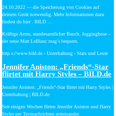
24.10.2022 — die Speicherung von Cookies auf
deinem Gerät notwendig. Mehr Informationen dazu
findest du hier . BILD …
Kräftige Arme, standesamtlicher Bauch, Jogginghose –
der neue Matt LeBlanc mag’s bequem.
http s://www.bild.de › Unterhaltung › Stars und Leute
Jennifer Aniston: „Friends“-Star
flirtet mit Harry Styles – BILD.de
Jennifer Aniston: „Friends“-Star flirtet mit Harry Styles |
Unterhaltung | BILD.de
Seit einigen Wochen flirten Jennifer Aniston und Harry
Styles per Textnachrichten miteinander.