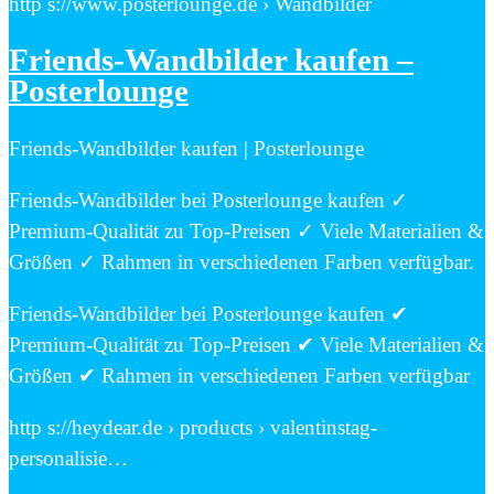
http s://www.posterlounge.de › Wandbilder
Friends-Wandbilder kaufen –
Posterlounge
Friends-Wandbilder kaufen | Posterlounge
Friends-Wandbilder bei Posterlounge kaufen ✓
Premium-Qualität zu Top-Preisen ✓ Viele Materialien &
Größen ✓ Rahmen in verschiedenen Farben verfügbar.
Friends-Wandbilder bei Posterlounge kaufen ✔
Premium-Qualität zu Top-Preisen ✔ Viele Materialien &
Größen ✔ Rahmen in verschiedenen Farben verfügbar
http s://heydear.de › products › valentinstag-
personalisie…