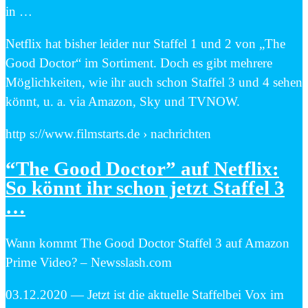
in …
Netflix hat bisher leider nur Staffel 1 und 2 von „The
Good Doctor“ im Sortiment. Doch es gibt mehrere
Möglichkeiten, wie ihr auch schon Staffel 3 und 4 sehen
könnt, u. a. via Amazon, Sky und TVNOW.
http s://www.filmstarts.de › nachrichten
“The Good Doctor” auf Netflix:
So könnt ihr schon jetzt Staffel 3
…
Wann kommt The Good Doctor Staffel 3 auf Amazon
Prime Video? – Newsslash.com
03.12.2020 — Jetzt ist die aktuelle Staffelbei Vox im