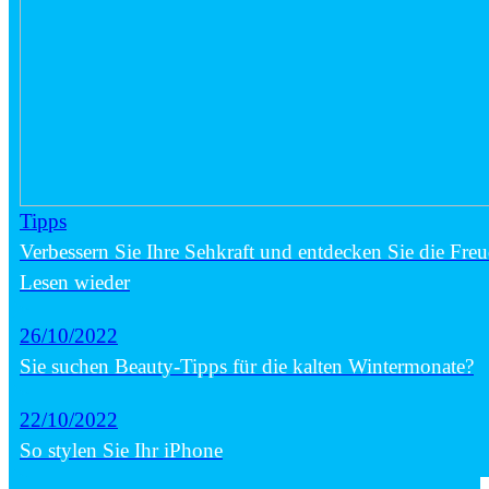
Tipps
Verbessern Sie Ihre Sehkraft und entdecken Sie die Fre
Lesen wieder
26/10/2022
Sie suchen Beauty-Tipps für die kalten Wintermonate?
22/10/2022
So stylen Sie Ihr iPhone