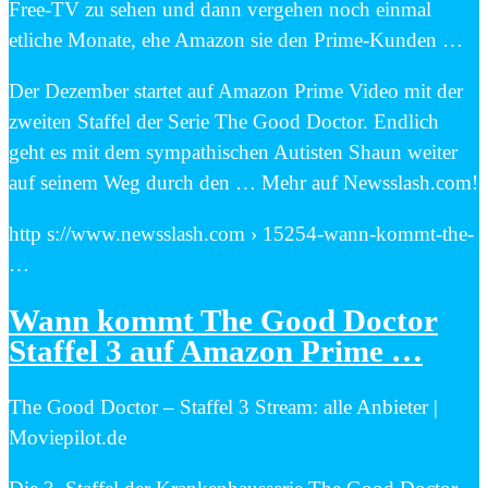
Free-TV zu sehen und dann vergehen noch einmal
etliche Monate, ehe Amazon sie den Prime-Kunden …
Der Dezember startet auf Amazon Prime Video mit der
zweiten Staffel der Serie The Good Doctor. Endlich
geht es mit dem sympathischen Autisten Shaun weiter
auf seinem Weg durch den … Mehr auf Newsslash.com!
http s://www.newsslash.com › 15254-wann-kommt-the-
…
Wann kommt The Good Doctor
Staffel 3 auf Amazon Prime …
The Good Doctor – Staffel 3 Stream: alle Anbieter |
Moviepilot.de