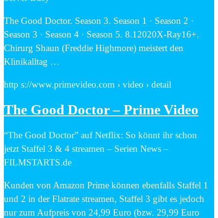
The Good Doctor. Season 3. Season 1 · Season 2 ·
Season 3 · Season 4 · Season 5. 8.12020X-Ray16+.
Chirurg Shaun (Freddie Highmore) meistert den
Klinikalltag …
http s://www.primevideo.com › video › detail
The Good Doctor – Prime Video
“The Good Doctor” auf Netflix: So könnt ihr schon
jetzt Staffel 3 & 4 streamen – Serien News –
FILMSTARTS.de
Kunden von Amazon Prime können ebenfalls Staffel 1
und 2 in der Flatrate streamen, Staffel 3 gibt es jedoch
nur zum Aufpreis von 24,99 Euro (bzw. 29,99 Euro