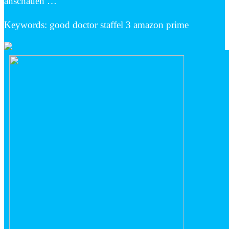
anschauen …
Keywords: good doctor staffel 3 amazon prime