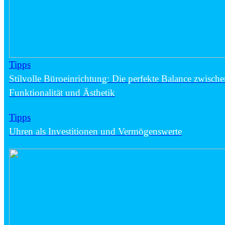
Tipps
Stilvolle Büroeinrichtung: Die perfekte Balance zwisch
Funktionalität und Ästhetik
Tipps
Uhren als Investitionen und Vermögenswerte