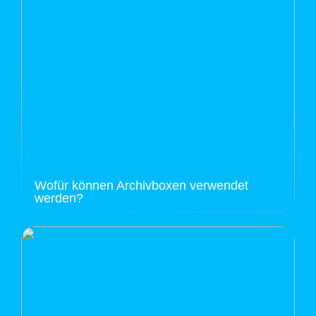
Wofür können Archivboxen verwendet
werden?