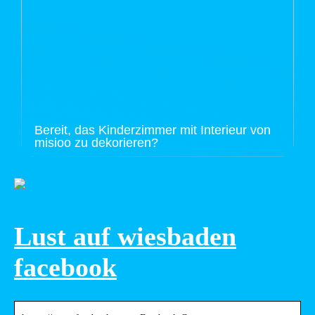
Bereit, das Kinderzimmer mit Interieur von
misioo zu dekorieren?
Lust auf wiesbaden
facebook