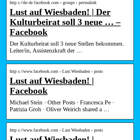
http s://de-de.facebook.com › groups › permalink
Lust auf Wiesbaden! | Der
Kulturbeirat soll 3 neue … –
Facebook
Der Kulturbeirat soll 3 neue Stellen bekommen.
Leiter/in, Assistenzkraft der …
http s://www.facebook.com › Lust.Wiesbaden › posts
Lust auf Wiesbaden! |
Facebook
Michael Stein · Other Posts · Francesca Pe ·
Patrizia Groh · Oliver Weirich shared a …
http s://www.facebook.com › Lust.Wiesbaden › posts
Lust auf Wiesbaden! |