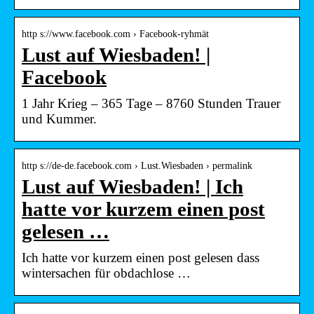
http s://www.facebook.com › Facebook-ryhmät
Lust auf Wiesbaden! |
Facebook
1 Jahr Krieg – 365 Tage – 8760 Stunden Trauer
und Kummer.
http s://de-de.facebook.com › Lust.Wiesbaden › permalink
Lust auf Wiesbaden! | Ich
hatte vor kurzem einen post
gelesen …
Ich hatte vor kurzem einen post gelesen dass
wintersachen für obdachlose …