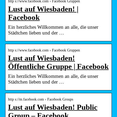
http s://www.facebook.com › Facebook Gruppen
Lust auf Wiesbaden! |
Facebook
Ein herzliches Willkommen an alle, die unser
Städtchen lieben und der …
http s://www.facebook.com › Facebook Gruppen
Lust auf Wiesbaden!
Öffentliche Gruppe | Facebook
Ein herzliches Willkommen an alle, die unser
Städtchen lieben und der …
http s://m.facebook.com › Facebook Groups
Lust auf Wiesbaden! Public
Group – Facebook