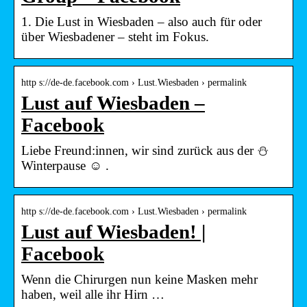
1. Die Lust in Wiesbaden – also auch für oder
über Wiesbadener – steht im Fokus.
http s://de-de.facebook.com › Lust.Wiesbaden › permalink
Lust auf Wiesbaden –
Facebook
Liebe Freund:innen, wir sind zurück aus der ⛄️
Winterpause ☺️ .
http s://de-de.facebook.com › Lust.Wiesbaden › permalink
Lust auf Wiesbaden! |
Facebook
Wenn die Chirurgen nun keine Masken mehr
haben, weil alle ihr Hirn …