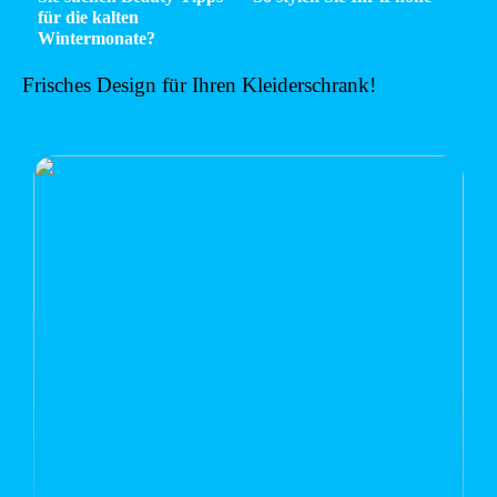
für die kalten
Wintermonate?
Frisches Design für Ihren Kleiderschrank!