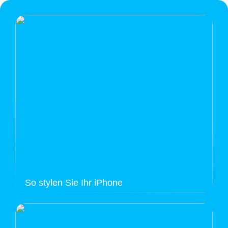
So stylen Sie Ihr iPhone