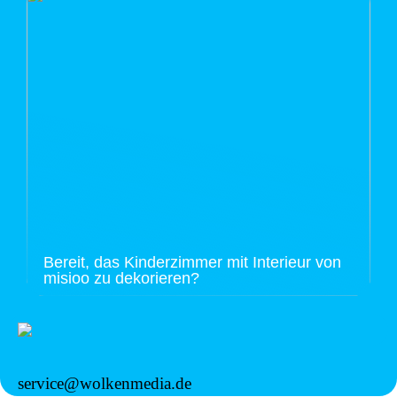
Bereit, das Kinderzimmer mit Interieur von
misioo zu dekorieren?
service@wolkenmedia.de