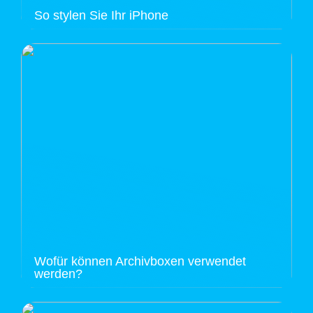
So stylen Sie Ihr iPhone
Wofür können Archivboxen verwendet
werden?