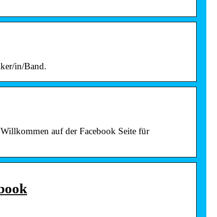
ker/in/Band.
h Willkommen auf der Facebook Seite für
ebook