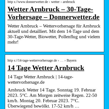
http s://www.donnerwetter.de › wetter › arnbruck
Wetter Arnbruck – 30-Tage-
Vorhersage – Donnerwetter.de
Wetter Arnbruck – Wettervorhersage für Arnbruck
aktuell und detailliert. Mit dem 14-Tage und dem
30-Tage-Wetter, Biowetter, Pollenflug und vielem
mehr!
http s://14-tage-wettervorhersage.de › … › Bayern
14 Tage Wetter Arnbruck
14 Tage Wetter Arnbruck | 14-tage-
wettervorhersage.de
Arnbruck Wetter 14 Tage. Sonntag 19. Februar
2023. 5°C. Am Morgen zeitweise Regen. 22-50
km/h. Montag 20. Februar 2023. 7°C.
Überwiegend bewölkt. 17-52 km/h …