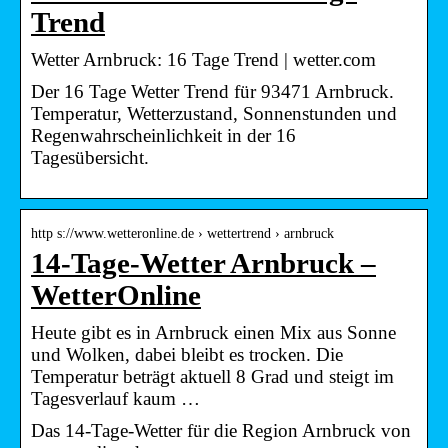
Trend
Wetter Arnbruck: 16 Tage Trend | wetter.com
Der 16 Tage Wetter Trend für 93471 Arnbruck.
Temperatur, Wetterzustand, Sonnenstunden und
Regenwahrscheinlichkeit in der 16
Tagesübersicht.
http s://www.wetteronline.de › wettertrend › arnbruck
14-Tage-Wetter Arnbruck –
WetterOnline
Heute gibt es in Arnbruck einen Mix aus Sonne
und Wolken, dabei bleibt es trocken. Die
Temperatur beträgt aktuell 8 Grad und steigt im
Tagesverlauf kaum …
Das 14-Tage-Wetter für die Region Arnbruck von