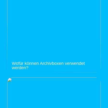
Wofür können Archivboxen verwendet
werden?