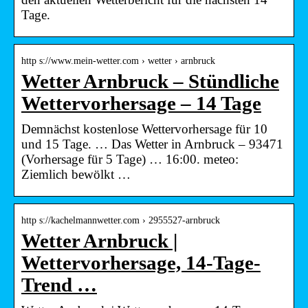
Tage.
http s://www.mein-wetter.com › wetter › arnbruck
Wetter Arnbruck – Stündliche
Wettervorhersage – 14 Tage
Demnächst kostenlose Wettervorhersage für 10
und 15 Tage. … Das Wetter in Arnbruck – 93471
(Vorhersage für 5 Tage) … 16:00. meteo:
Ziemlich bewölkt …
http s://kachelmannwetter.com › 2955527-arnbruck
Wetter Arnbruck |
Wettervorhersage, 14-Tage-
Trend …