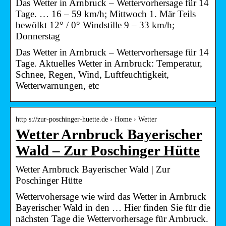
Das Wetter in Arnbruck – Wettervorhersage für 14
Tage. … 16 – 59 km/h; Mittwoch 1. Mär Teils
bewölkt 12° / 0° Windstille 9 – 33 km/h;
Donnerstag
Das Wetter in Arnbruck – Wettervorhersage für 14
Tage. Aktuelles Wetter in Arnbruck: Temperatur,
Schnee, Regen, Wind, Luftfeuchtigkeit,
Wetterwarnungen, etc
http s://zur-poschinger-huette.de › Home › Wetter
Wetter Arnbruck Bayerischer
Wald – Zur Poschinger Hütte
Wetter Arnbruck Bayerischer Wald | Zur
Poschinger Hütte
Wettervohersage wie wird das Wetter in Arnbruck
Bayerischer Wald in den … Hier finden Sie für die
nächsten Tage die Wettervorhersage für Arnbruck.