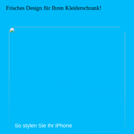
Frisches Design für Ihren Kleiderschrank!
So stylen Sie Ihr iPhone