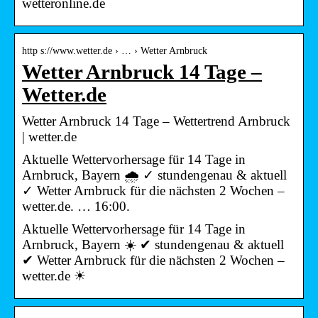
wetteronline.de
http s://www.wetter.de › … › Wetter Arnbruck
Wetter Arnbruck 14 Tage –
Wetter.de
Wetter Arnbruck 14 Tage – Wettertrend Arnbruck
| wetter.de
Aktuelle Wettervorhersage für 14 Tage in
Arnbruck, Bayern 🌧️ ✓ stundengenau & aktuell
✓ Wetter Arnbruck für die nächsten 2 Wochen –
wetter.de. … 16:00.
Aktuelle Wettervorhersage für 14 Tage in
Arnbruck, Bayern ☀️ ✔ stundengenau & aktuell
✔ Wetter Arnbruck für die nächsten 2 Wochen –
wetter.de ☀