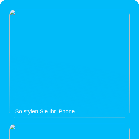
So stylen Sie Ihr iPhone