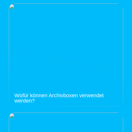
Wofür können Archivboxen verwendet
werden?