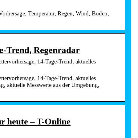
Vorhersage, Temperatur, Regen, Wind, Boden,
ge-Trend, Regenradar
ttervorhersage, 14-Tage-Trend, aktuelles
ttervorhersage, 14-Tage-Trend, aktuelles
ng, aktuelle Messwerte aus der Umgebung,
r heute – T-Online