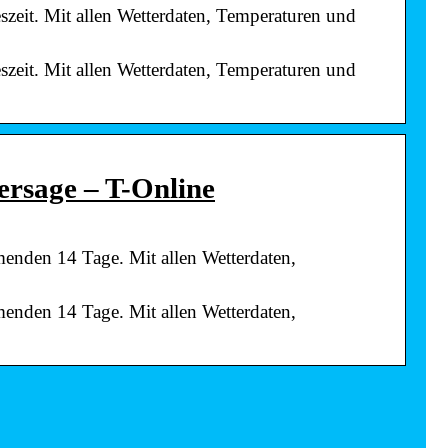
szeit. Mit allen Wetterdaten, Temperaturen und
szeit. Mit allen Wetterdaten, Temperaturen und
ersage – T-Online
enden 14 Tage. Mit allen Wetterdaten,
enden 14 Tage. Mit allen Wetterdaten,