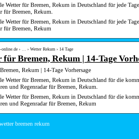
le Wetter für Bremen, Rekum in Deutschland für jede Tage
r für Bremen, Rekum.
le Wetter für Bremen, Rekum in Deutschland für jede Tage
r für Bremen, Rekum
t-online.de › … › Wetter Rekum › 14 Tage
 für Bremen, Rekum | 14-Tage Vorh
r Bremen, Rekum | 14-Tage Vorhersage
lle Wetter für Bremen, Rekum in Deutschland für die komm
ren und Regenradar für Bremen, Rekum.
lle Wetter für Bremen, Rekum in Deutschland für die komm
ren und Regenradar für Bremen, Rekum
wetter bremen rekum