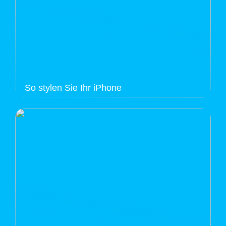
So stylen Sie Ihr iPhone