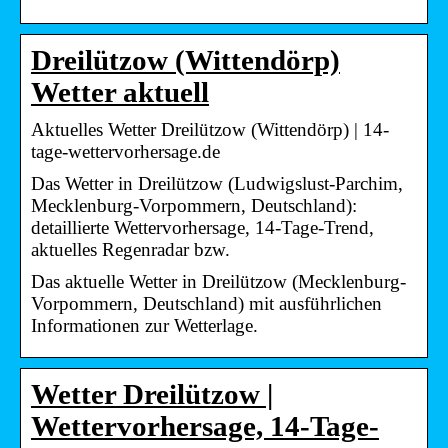
Dreilützow (Wittendörp)
Wetter aktuell
Aktuelles Wetter Dreilützow (Wittendörp) | 14-
tage-wettervorhersage.de
Das Wetter in Dreilützow (Ludwigslust-Parchim,
Mecklenburg-Vorpommern, Deutschland):
detaillierte Wettervorhersage, 14-Tage-Trend,
aktuelles Regenradar bzw.
Das aktuelle Wetter in Dreilützow (Mecklenburg-
Vorpommern, Deutschland) mit ausführlichen
Informationen zur Wetterlage.
Wetter Dreilützow |
Wettervorhersage, 14-Tage-