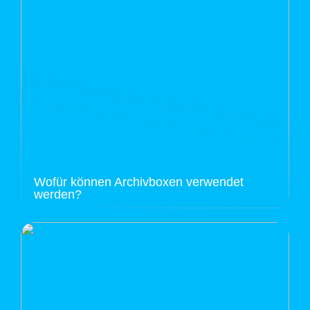
Wofür können Archivboxen verwendet
werden?