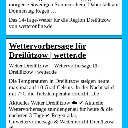
morgen zeitweiligen Sonnenschein. Dabei fällt am
Donnerstag Regen …
Das 14-Tage-Wetter für die Region Dreilützow
von wetteronline.de
Wettervorhersage für
Dreilützow | wetter.de
Wetter Dreilützow – Wettervorhersage für
Dreilützow | wetter.de
Die Temperaturen in Dreilützow steigen heute
maximal auf 10 Grad Celsius. In der Nacht wird
mit 7°C die Tiefsttemperatur erreicht. Die …
Aktuelles Wetter Dreilützow ☁️ ✔ Aktuelle
Wettervorhersage stundengenau für heute & die
nächsten 3 Tage ✔ Regenradar,
Unwettervorhersage & Wetterbericht Dreilützow
☀