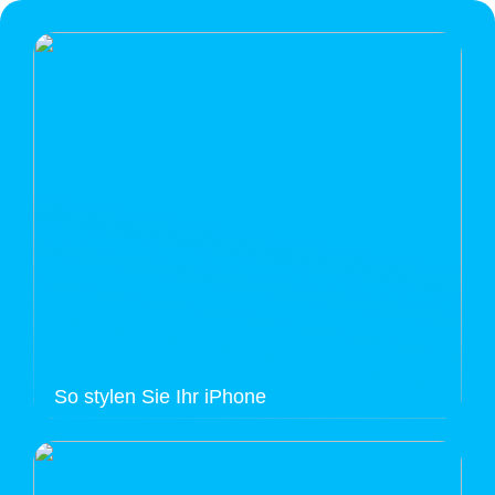
So stylen Sie Ihr iPhone