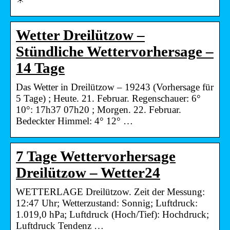
Wetter Dreilützow –
Stündliche Wettervorhersage –
14 Tage
Das Wetter in Dreilützow – 19243 (Vorhersage für
5 Tage) ; Heute. 21. Februar. Regenschauer: 6°
10°: 17h37 07h20 ; Morgen. 22. Februar.
Bedeckter Himmel: 4° 12° …
7 Tage Wettervorhersage
Dreilützow – Wetter24
WETTERLAGE Dreilützow. Zeit der Messung:
12:47 Uhr; Wetterzustand: Sonnig; Luftdruck:
1.019,0 hPa; Luftdruck (Hoch/Tief): Hochdruck;
Luftdruck Tendenz …