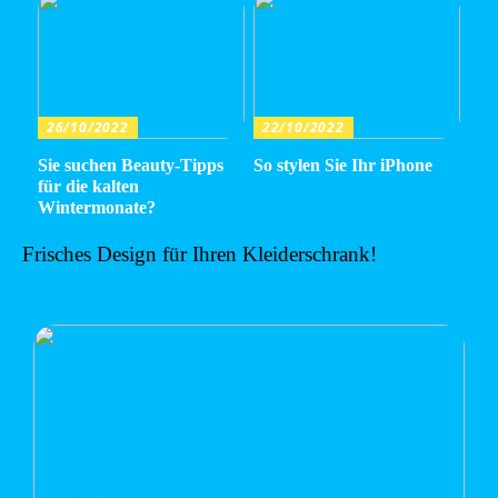
26/10/2022
22/10/2022
Sie suchen Beauty-Tipps
So stylen Sie Ihr iPhone
für die kalten
Wintermonate?
Frisches Design für Ihren Kleiderschrank!