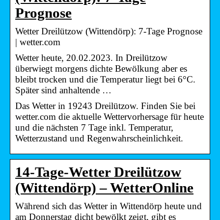
Prognose
Wetter Dreilützow (Wittendörp): 7-Tage Prognose
| wetter.com
Wetter heute, 20.02.2023. In Dreilützow
überwiegt morgens dichte Bewölkung aber es
bleibt trocken und die Temperatur liegt bei 6°C.
Später sind anhaltende …
Das Wetter in 19243 Dreilützow. Finden Sie bei
wetter.com die aktuelle Wettervorhersage für heute
und die nächsten 7 Tage inkl. Temperatur,
Wetterzustand und Regenwahrscheinlichkeit.
14-Tage-Wetter Dreilützow
(Wittendörp) – WetterOnline
Während sich das Wetter in Wittendörp heute und
am Donnerstag dicht bewölkt zeigt, gibt es