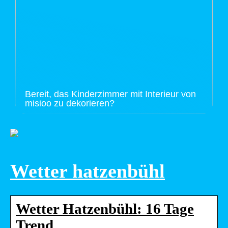
Bereit, das Kinderzimmer mit Interieur von
misioo zu dekorieren?
Wetter hatzenbühl
Wetter Hatzenbühl: 16 Tage
Trend