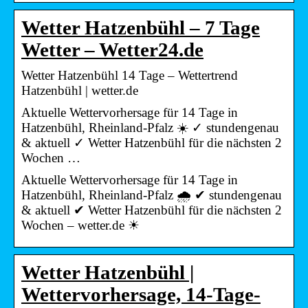
Wetter Hatzenbühl – 7 Tage
Wetter – Wetter24.de
Wetter Hatzenbühl 14 Tage – Wettertrend
Hatzenbühl | wetter.de
Aktuelle Wettervorhersage für 14 Tage in
Hatzenbühl, Rheinland-Pfalz ☀️ ✓ stundengenau
& aktuell ✓ Wetter Hatzenbühl für die nächsten 2
Wochen …
Aktuelle Wettervorhersage für 14 Tage in
Hatzenbühl, Rheinland-Pfalz 🌧️ ✔ stundengenau
& aktuell ✔ Wetter Hatzenbühl für die nächsten 2
Wochen – wetter.de ☀
Wetter Hatzenbühl |
Wettervorhersage, 14-Tage-