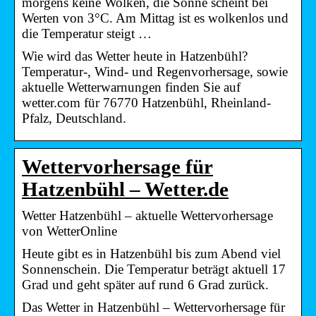
morgens keine Wolken, die Sonne scheint bei
Werten von 3°C. Am Mittag ist es wolkenlos und
die Temperatur steigt …
Wie wird das Wetter heute in Hatzenbühl?
Temperatur-, Wind- und Regenvorhersage, sowie
aktuelle Wetterwarnungen finden Sie auf
wetter.com für 76770 Hatzenbühl, Rheinland-
Pfalz, Deutschland.
Wettervorhersage für
Hatzenbühl – Wetter.de
Wetter Hatzenbühl – aktuelle Wettervorhersage
von WetterOnline
Heute gibt es in Hatzenbühl bis zum Abend viel
Sonnenschein. Die Temperatur beträgt aktuell 17
Grad und geht später auf rund 6 Grad zurück.
Das Wetter in Hatzenbühl – Wettervorhersage für