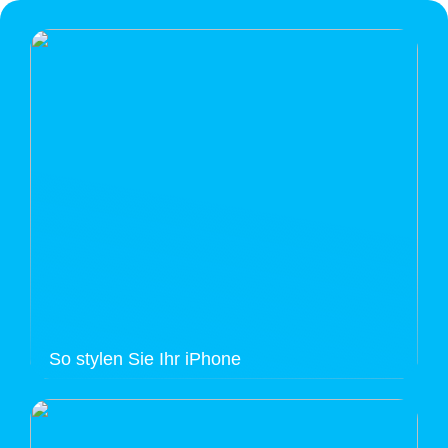
So stylen Sie Ihr iPhone