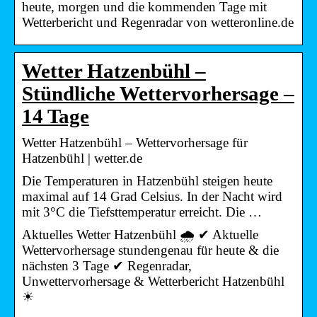
heute, morgen und die kommenden Tage mit
Wetterbericht und Regenradar von wetteronline.de
Wetter Hatzenbühl –
Stündliche Wettervorhersage –
14 Tage
Wetter Hatzenbühl – Wettervorhersage für
Hatzenbühl | wetter.de
Die Temperaturen in Hatzenbühl steigen heute
maximal auf 14 Grad Celsius. In der Nacht wird
mit 3°C die Tiefsttemperatur erreicht. Die …
Aktuelles Wetter Hatzenbühl 🌧️ ✔ Aktuelle
Wettervorhersage stundengenau für heute & die
nächsten 3 Tage ✔ Regenradar,
Unwettervorhersage & Wetterbericht Hatzenbühl
☀