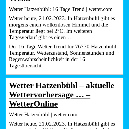
Wetter Hatzenbühl: 16 Tage Trend | wetter.com
Wetter heute, 21.02.2023. In Hatzenbühl gibt es
morgens einen wolkenlosen Himmel und die
Temperatur liegt bei 2°C. Im weiteren
Tagesverlauf gibt es einen …
Der 16 Tage Wetter Trend für 76770 Hatzenbühl.
Temperatur, Wetterzustand, Sonnenstunden und
Regenwahrscheinlichkeit in der 16
Tagesübersicht.
Wetter Hatzenbühl – aktuelle
Wettervorhersage … –
WetterOnline
Wetter Hatzenbühl | wetter.com
Wetter heute, 21.02.2023. In Hatzenbühl gibt es