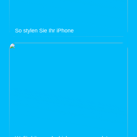
So stylen Sie Ihr iPhone