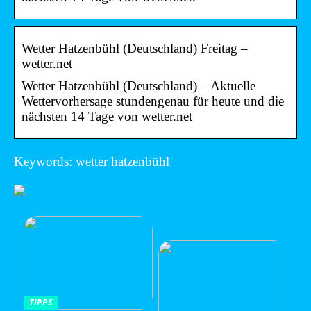
Wetter Hatzenbühl (Deutschland) Freitag –
wetter.net
Wetter Hatzenbühl (Deutschland) – Aktuelle
Wettervorhersage stundengenau für heute und die
nächsten 14 Tage von wetter.net
Keywords: wetter hatzenbühl
TIPPS