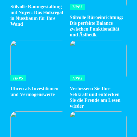
Stilvolle Raumgestaltung
TIPPS
mit Noyer: Das Holzregal
Stilvolle Büroeinrichtung:
in Nussbaum für Ihre
Die perfekte Balance
Wand
zwischen Funktionalität
und Ästhetik
TIPPS
TIPPS
Uhren als Investitionen
Verbessern Sie Ihre
und Vermögenswerte
Sehkraft und entdecken
Sie die Freude am Lesen
wieder