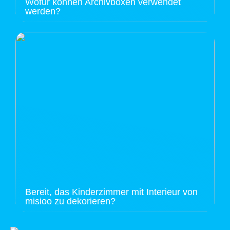
Wofür können Archivboxen verwendet
werden?
Bereit, das Kinderzimmer mit Interieur von
misioo zu dekorieren?