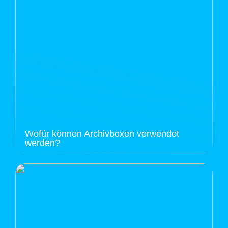
Wofür können Archivboxen verwendet
werden?