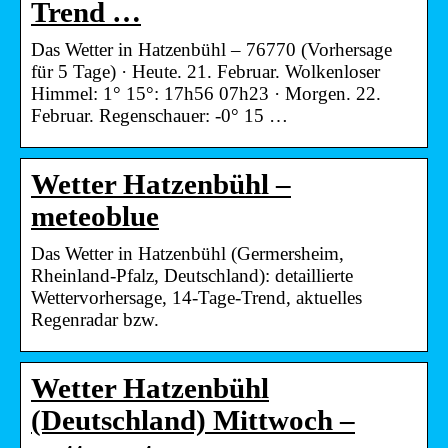
Trend …
Das Wetter in Hatzenbühl – 76770 (Vorhersage
für 5 Tage) · Heute. 21. Februar. Wolkenloser
Himmel: 1° 15°: 17h56 07h23 · Morgen. 22.
Februar. Regenschauer: -0° 15 …
Wetter Hatzenbühl –
meteoblue
Das Wetter in Hatzenbühl (Germersheim,
Rheinland-Pfalz, Deutschland): detaillierte
Wettervorhersage, 14-Tage-Trend, aktuelles
Regenradar bzw.
Wetter Hatzenbühl
(Deutschland) Mittwoch –