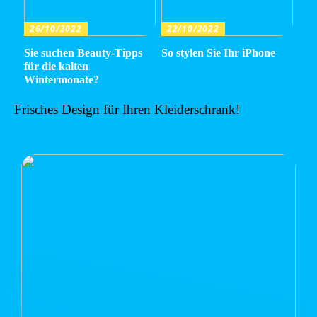
26/10/2022
22/10/2022
Sie suchen Beauty-Tipps
So stylen Sie Ihr iPhone
für die kalten
Wintermonate?
Frisches Design für Ihren Kleiderschrank!