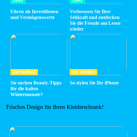
TIPPS
TIPPS
Uhren als Investitionen
Verbessern Sie Ihre
und Vermögenswerte
Sehkraft und entdecken
Sie die Freude am Lesen
wieder
26/10/2022
22/10/2022
Sie suchen Beauty-Tipps
So stylen Sie Ihr iPhone
für die kalten
Wintermonate?
Frisches Design für Ihren Kleiderschrank!