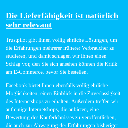
Die Lieferfähigkeit ist natürlich
sehr relevant
Trustpilot gibt Ihnen völlig ehrliche Lösungen, um
die Erfahrungen mehrerer früherer Verbraucher zu
studieren, und damit schlagen wir Ihnen einen
Schlag vor, den Sie sich ansehen können die Kritik
am E-Commerce, bevor Sie bestellen.
Facebook bietet Ihnen ebenfalls völlig ehrliche
Möglichkeiten, einen Einblick in die Zuverlässigkeit
des Internetshops zu erhalten. Außerdem treffen wir
auf einige Internetshops, die anbieten, eine
Bewertung des Kauferlebnisses zu veröffentlichen,
die auch zur Abwägung der Erfahrungen bisheriger