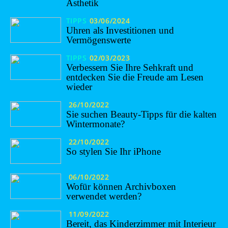
Ästhetik
TIPPS
03/06/2024
Uhren als Investitionen und
Vermögenswerte
TIPPS
02/03/2023
Verbessern Sie Ihre Sehkraft und
entdecken Sie die Freude am Lesen
wieder
26/10/2022
Sie suchen Beauty-Tipps für die kalten
Wintermonate?
22/10/2022
So stylen Sie Ihr iPhone
06/10/2022
Wofür können Archivboxen
verwendet werden?
11/09/2022
Bereit, das Kinderzimmer mit Interieur