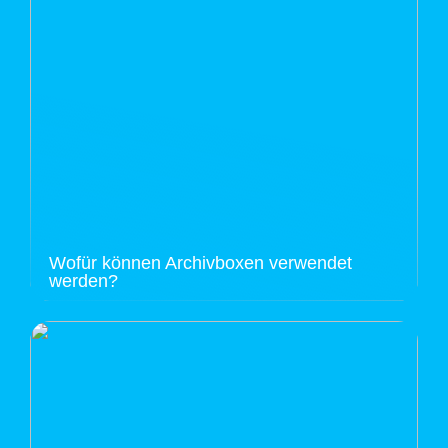
Wofür können Archivboxen verwendet
werden?