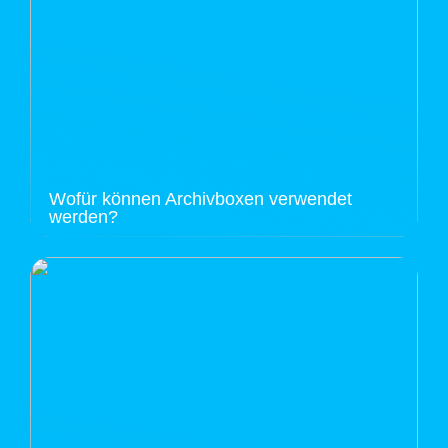
Wofür können Archivboxen verwendet
werden?