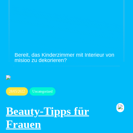
Bereit, das Kinderzimmer mit Interieur von
misioo zu dekorieren?
28/05/2022
Uncategorized
Beauty-Tipps für
Frauen