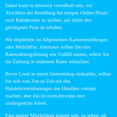
Daher kann es dennoch vorteilhaft sein, vor
Abschluss der Bestellung bei einigen Online-Shops
nach Rabattcodes zu suchen, um sicher den
günstigsten Preis zu erhalten.
Wir empfehlen im Allgemeinen Kartenbestellungen
oder MobilePay. Alternativ sollten Sie eine
Ratenzahlungslösung wie ViaBill nutzen, sofern Sie
die Zahlung in mehreren Raten wünschen.
Bevor Leute in einem Internetshop einkaufen, sollten
Sie sich von Zeit zu Zeit mit den
Handelsvereinbarungen des Händlers vertraut
machen, aber das ist normalerweise eine
umfangreiche Arbeit.
Eine andere Möglichkeit könnte sein, zu sehen, ob