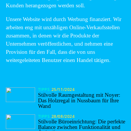
Kunden herangezogen werden soll.
Unsere Website wird durch Werbung finanziert. Wir
arbeiten eng mit unzähligen Online-Verkaufsstellen
zusammen, in denen wir die Produkte der
Unternehmen veröffentlichen, und nehmen eine
Provision für den Fall, dass die von uns
weitergeleiteten Benutzer einen Handel tätigen.
TIPPS
25/11/2024
Stilvolle Raumgestaltung mit Noyer:
Das Holzregal in Nussbaum für Ihre
Wand
TIPPS
28/08/2024
Stilvolle Büroeinrichtung: Die perfekte
Balance zwischen Funktionalität und