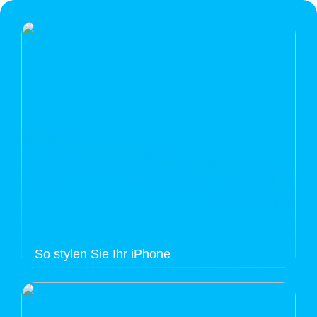
So stylen Sie Ihr iPhone