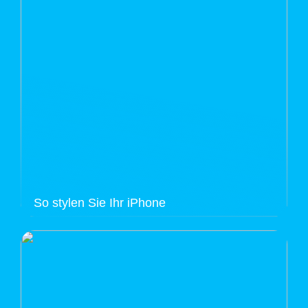
So stylen Sie Ihr iPhone