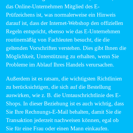
das Online-Unternehmen Mitglied des E-
Prüfzeichens ist, was normalerweise ein Hinweis
darauf ist, dass der Internet-Webshop den offiziellen
Regeln entspricht, ebenso wie das E-Unternehmen
routinemäßig von Fachleuten besucht, die die
geltenden Vorschriften verstehen. Dies gibt Ihnen die
Möglichkeit, Unterstützung zu erhalten, wenn Sie
Probleme im Ablauf Ihres Handels verursachen.
Außerdem ist es ratsam, die wichtigsten Richtlinien
zu berücksichtigen, die sich auf die Bestellung
auswirken, wie z. B. die Umtauschrichtlinie des E-
Shops. In dieser Beziehung ist es auch wichtig, dass
Sie Ihre Rechnungs-E-Mail behalten, damit Sie die
Transaktion jederzeit nachweisen können, egal ob
Sie für eine Frau oder einen Mann einkaufen.