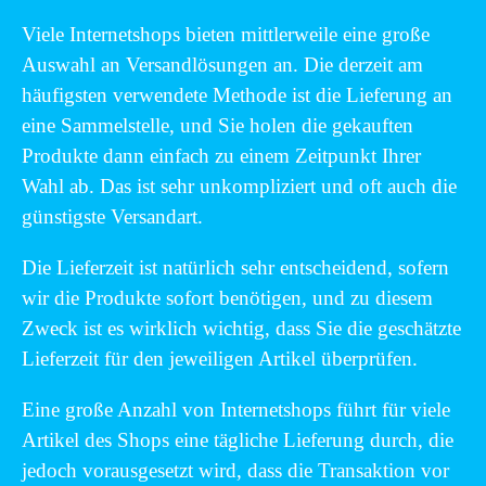
Viele Internetshops bieten mittlerweile eine große
Auswahl an Versandlösungen an. Die derzeit am
häufigsten verwendete Methode ist die Lieferung an
eine Sammelstelle, und Sie holen die gekauften
Produkte dann einfach zu einem Zeitpunkt Ihrer
Wahl ab. Das ist sehr unkompliziert und oft auch die
günstigste Versandart.
Die Lieferzeit ist natürlich sehr entscheidend, sofern
wir die Produkte sofort benötigen, und zu diesem
Zweck ist es wirklich wichtig, dass Sie die geschätzte
Lieferzeit für den jeweiligen Artikel überprüfen.
Eine große Anzahl von Internetshops führt für viele
Artikel des Shops eine tägliche Lieferung durch, die
jedoch vorausgesetzt wird, dass die Transaktion vor