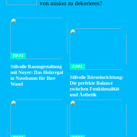
von misioo zu dekorieren?
TIPPS
Stilvolle Raumgestaltung
TIPPS
mit Noyer: Das Holzregal
Stilvolle Büroeinrichtung:
in Nussbaum für Ihre
Die perfekte Balance
Wand
zwischen Funktionalität
und Ästhetik