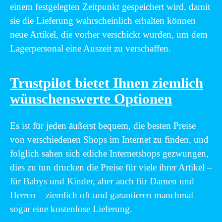
einem festgelegten Zeitpunkt gespeichert wird, damit
sie die Lieferung wahrscheinlich erhalten können
neue Artikel, die vorher verschickt wurden, um dem
Lagerpersonal eine Auszeit zu verschaffen.
Trustpilot bietet Ihnen ziemlich
wünschenswerte Optionen
Es ist für jeden äußerst bequem, die besten Preise
von verschiedenen Shops im Internet zu finden, und
folglich sahen sich etliche Internetshops gezwungen,
dies zu tun drucken die Preise für viele ihrer Artikel –
für Babys und Kinder, aber auch für Damen und
Herren – ziemlich oft und garantieren manchmal
sogar eine kostenlose Lieferung.