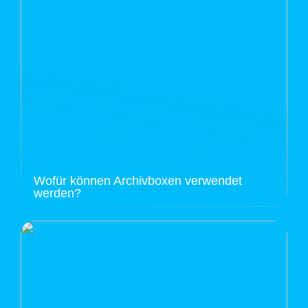
Wofür können Archivboxen verwendet
werden?