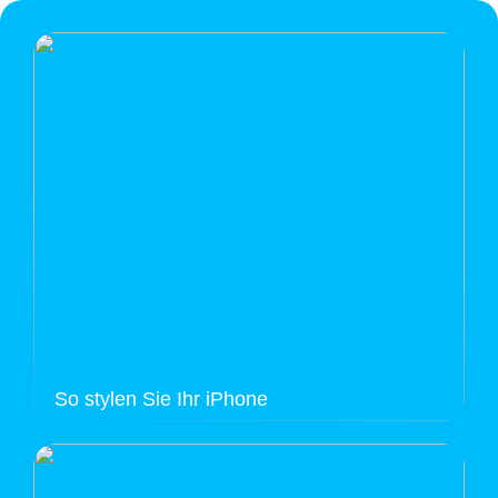
So stylen Sie Ihr iPhone