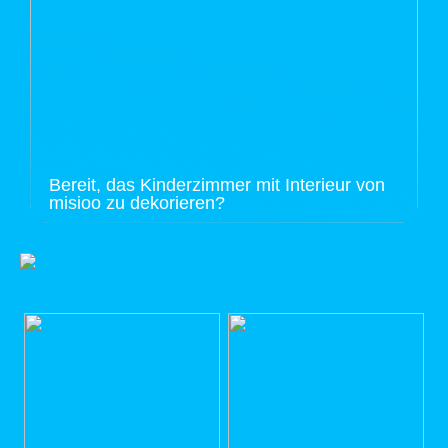
Bereit, das Kinderzimmer mit Interieur von
misioo zu dekorieren?