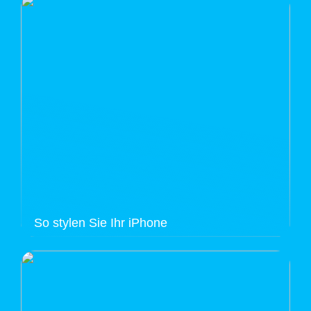
So stylen Sie Ihr iPhone