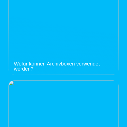
Wofür können Archivboxen verwendet
werden?