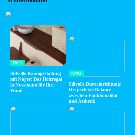
TIPPS
Stilvolle Raumgestaltung
TIPPS
mit Noyer: Das Holzregal
Stilvolle Büroeinrichtung:
in Nussbaum für Ihre
Die perfekte Balance
Wand
zwischen Funktionalität
und Ästhetik